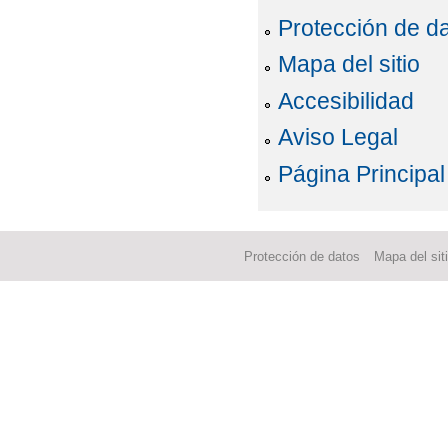
Protección de d
Mapa del sitio
Accesibilidad
Aviso Legal
Página Principal
Protección de datos
Mapa del sit